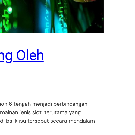
ng Oleh
tion 6 tengah menjadi perbincangan
ainan jenis slot, terutama yang
 di balik isu tersebut secara mendalam