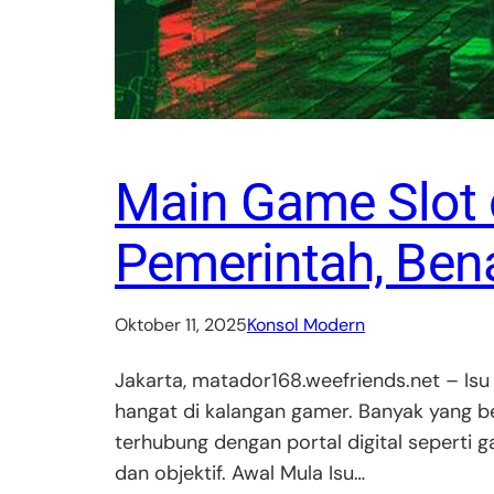
Main Game Slot d
Pemerintah, Ben
Oktober 11, 2025
Konsol Modern
Jakarta, matador168.weefriends.net – Is
hangat di kalangan gamer. Banyak yang b
terhubung dengan portal digital seperti 
dan objektif. Awal Mula Isu…