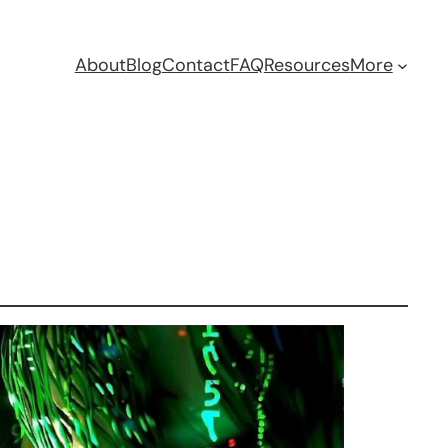
About
Blog
Contact
FAQ
Resources
More