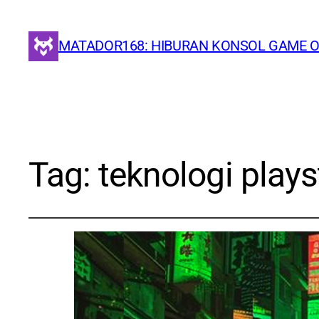
MATADOR168: HIBURAN KONSOL GAME O
Tag:
teknologi plays