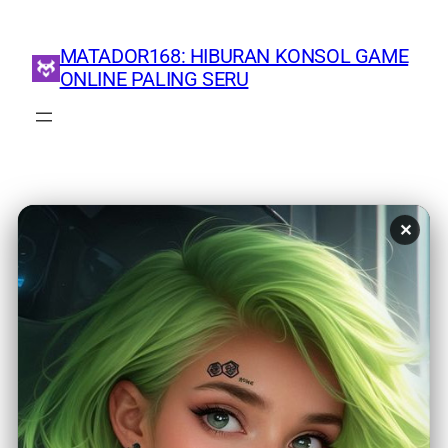
MATADOR168: HIBURAN KONSOL GAME
ONLINE PALING SERU
Tag:
ps6
✕