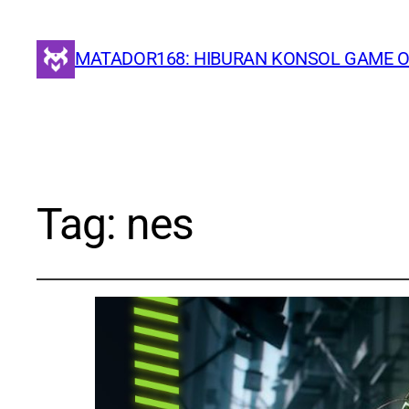
MATADOR168: HIBURAN KONSOL GAME O
Tag:
nes