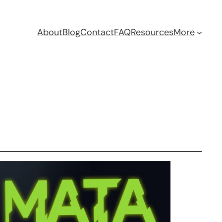
About
Blog
Contact
FAQ
Resources
More