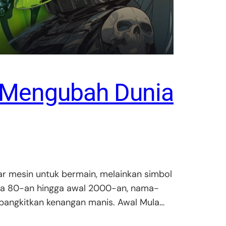
g Mengubah Dunia
dar mesin untuk bermain, melainkan simbol
 era 80-an hingga awal 2000-an, nama-
mbangkitkan kenangan manis. Awal Mula…