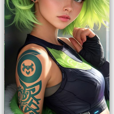
Viral! Pasang Toto dari
XBOX Lebih Gampang
JP
November 8, 2025
Konsol Prototype
Bengkulu, matador168.weefriends.net –
Fenomena belakangan ini dunia digital
heboh dengan tren baru: pasang toto
(togel) dari XBOX. Banyak pemain
menyebut cara ini lebih praktis, cepat,
dan stabil, bahkan tervalidasi lebih
gampang JP (Jackpot) daripada
perangkat lain. Tren ini menjadi viral di
berbagai komunitas gaming karena
menggabungkan dua hal menarik
sekaligus yaitu game konsol dan