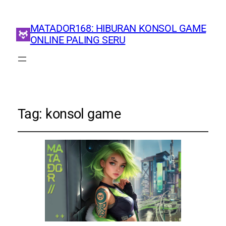
MATADOR168: HIBURAN KONSOL GAME
ONLINE PALING SERU
Tag:
konsol game