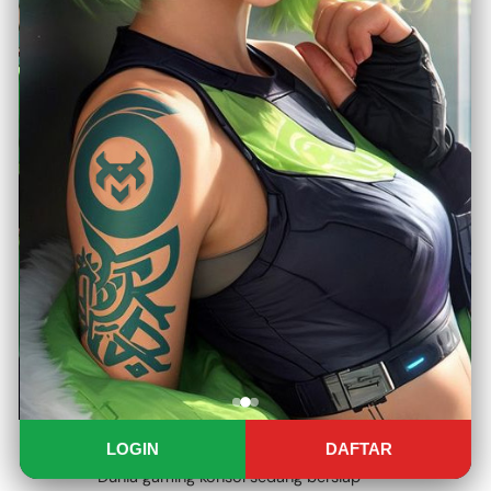
PlayStation 6 Akan
Hadir Sebentar Lagi
Juni 5, 2025
Konsol Klasik
, 
Konsol Modern
LOGIN
DAFTAR
Dunia gaming konsol sedang bersiap