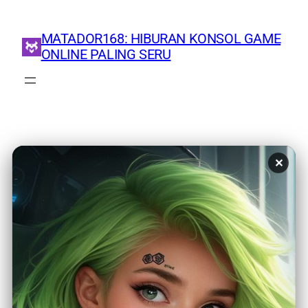
MATADOR168: HIBURAN KONSOL GAME
ONLINE PALING SERU
Tag:
konsol game terbaru
✕