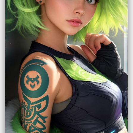
Main Game Slot di
Playstation 6 Dilarang
Oleh Pemerintah,
Benarkah?
Oktober 11, 2025
Konsol Modern
Jakarta, matador168.weefriends.net –
Isu mengenai pelarangan game slot di
perangkat PlayStation 6 tengah menjadi
perbincangan hangat di kalangan gamer.
Banyak yang bertanya-tanya apakah
benar pemerintah melarang permainan
jenis slot, terutama yang terhubung
dengan portal digital seperti game slot
Matador168. Artikel ini akan membahas
fakta di balik isu tersebut secara