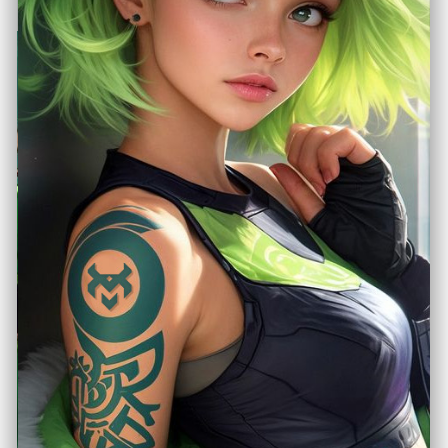
Mengenal Kembali
Konsol Klasik yang
Mengubah Dunia
Game
Juni 5, 2025
Konsol Klasik
Konsol klasik adalah bagian tak
terpisahkan dari sejarah permainan
digital. Mereka bukan sekadar mesin
untuk bermain, melainkan simbol
kemajuan teknologi dan budaya pop
yang terus ada hingga kini. Bagi generasi
yang tumbuh di era 80-an hingga awal
2000-an, nama-nama seperti Nintendo
Entertainment System (NES), Sega
Genesis, dan PlayStation 1 pasti