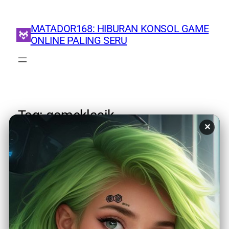
MATADOR168: HIBURAN KONSOL GAME
ONLINE PALING SERU
Tag:
gameklasik
✕